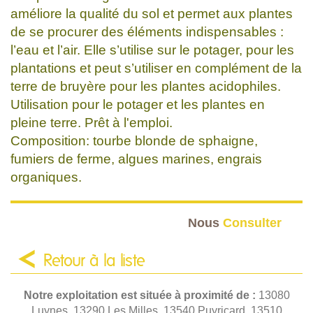
améliore la qualité du sol et permet aux plantes
de se procurer des éléments indispensables :
l’eau et l’air. Elle s’utilise sur le potager, pour les
plantations et peut s’utiliser en complément de la
terre de bruyère pour les plantes acidophiles.
Utilisation pour le potager et les plantes en
pleine terre. Prêt à l'emploi.
Composition: tourbe blonde de sphaigne,
fumiers de ferme, algues marines, engrais
organiques.
Nous
Consulter
Retour à la liste
Notre exploitation est située à proximité de :
13080
Luynes, 13290 Les Milles, 13540 Puyricard, 13510