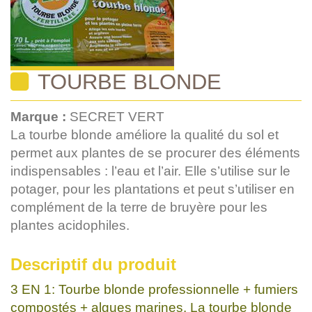
TOURBE BLONDE
Marque :
SECRET VERT
La tourbe blonde améliore la qualité du sol et
permet aux plantes de se procurer des éléments
indispensables : l’eau et l’air. Elle s’utilise sur le
potager, pour les plantations et peut s’utiliser en
complément de la terre de bruyère pour les
plantes acidophiles.
Descriptif du produit
3 EN 1: Tourbe blonde professionnelle + fumiers
compostés + algues marines. La tourbe blonde