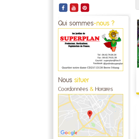
Qui sommes
-nous ?
Nous
situer
Coordonnées
&
Horaires